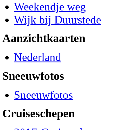
Weekendje weg
Wijk bij Duurstede
Aanzichtkaarten
Nederland
Sneeuwfotos
Sneeuwfotos
Cruiseschepen