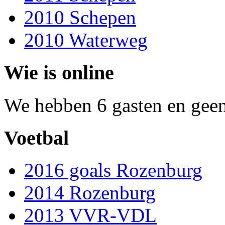
2010 Schepen
2010 Waterweg
Wie is online
We hebben 6 gasten en geen
Voetbal
2016 goals Rozenburg
2014 Rozenburg
2013 VVR-VDL