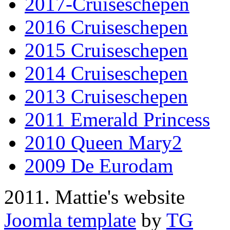
2017-Cruiseschepen
2016 Cruiseschepen
2015 Cruiseschepen
2014 Cruiseschepen
2013 Cruiseschepen
2011 Emerald Princess
2010 Queen Mary2
2009 De Eurodam
2011. Mattie's website
Joomla template
by
TG