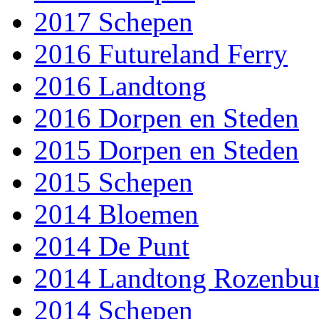
2017 Schepen
2016 Futureland Ferry
2016 Landtong
2016 Dorpen en Steden
2015 Dorpen en Steden
2015 Schepen
2014 Bloemen
2014 De Punt
2014 Landtong Rozenbu
2014 Schepen