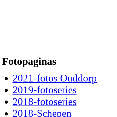
Fotopaginas
2021-fotos Ouddorp
2019-fotoseries
2018-fotoseries
2018-Schepen