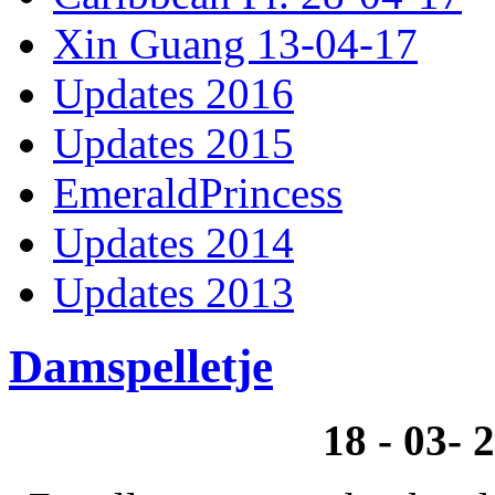
Xin Guang 13-04-17
Updates 2016
Updates 2015
EmeraldPrincess
Updates 2014
Updates 2013
Damspelletje
18 - 03- 