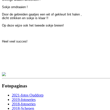
Sokje omdraaien !
Door de gebreiden gaatjes een wit of gekleurt lint halen ,
dicht strikken en sokje is klaar !!
Op deze wijze ook het tweede sokje breien!
Heel veel succes!
Fotopaginas
2021-fotos Ouddorp
2019-fotoseries
2018-fotoseries
2018-Schepen