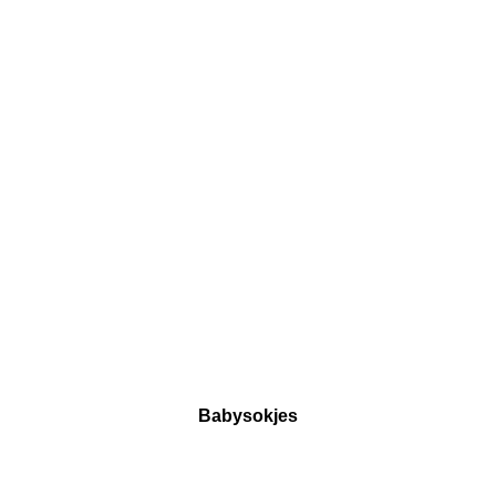
Babysokjes