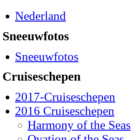
Nederland
Sneeuwfotos
Sneeuwfotos
Cruiseschepen
2017-Cruiseschepen
2016 Cruiseschepen
Harmony of the Seas
Ovation of the Seas