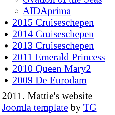
AIDAprima
2015 Cruiseschepen
2014 Cruiseschepen
2013 Cruiseschepen
2011 Emerald Princess
2010 Queen Mary2
2009 De Eurodam
2011. Mattie's website
Joomla template
by
TG