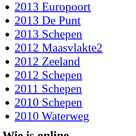
2013 Europoort
2013 De Punt
2013 Schepen
2012 Maasvlakte2
2012 Zeeland
2012 Schepen
2011 Schepen
2010 Schepen
2010 Waterweg
Wie is online