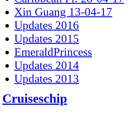
Xin Guang 13-04-17
Updates 2016
Updates 2015
EmeraldPrincess
Updates 2014
Updates 2013
Cruiseschip