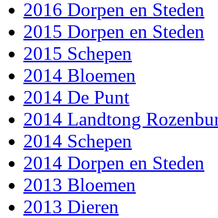
2016 Dorpen en Steden
2015 Dorpen en Steden
2015 Schepen
2014 Bloemen
2014 De Punt
2014 Landtong Rozenbu
2014 Schepen
2014 Dorpen en Steden
2013 Bloemen
2013 Dieren