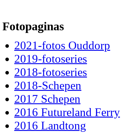
Fotopaginas
2021-fotos Ouddorp
2019-fotoseries
2018-fotoseries
2018-Schepen
2017 Schepen
2016 Futureland Ferry
2016 Landtong