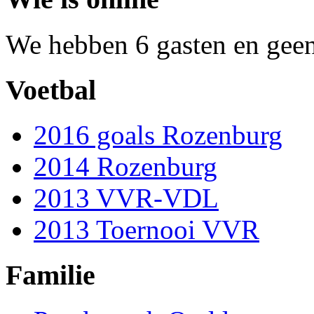
We hebben 6 gasten en geen
Voetbal
2016 goals Rozenburg
2014 Rozenburg
2013 VVR-VDL
2013 Toernooi VVR
Familie