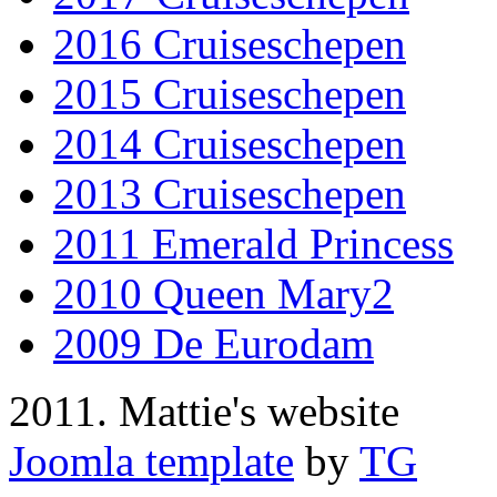
2016 Cruiseschepen
2015 Cruiseschepen
2014 Cruiseschepen
2013 Cruiseschepen
2011 Emerald Princess
2010 Queen Mary2
2009 De Eurodam
2011. Mattie's website
Joomla template
by
TG