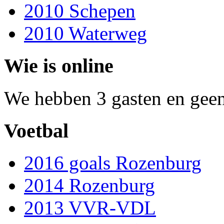
2010 Schepen
2010 Waterweg
Wie is online
We hebben 3 gasten en geen
Voetbal
2016 goals Rozenburg
2014 Rozenburg
2013 VVR-VDL