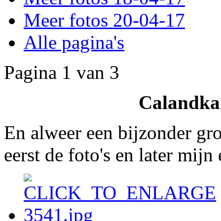
Meer fotos 20-04-17
Alle pagina's
Pagina 1 van 3
Calandkan
En alweer een bijzonder groo
eerst de foto's en later mijn 