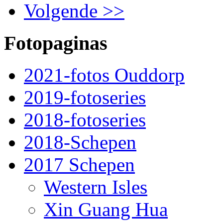
Volgende >>
Fotopaginas
2021-fotos Ouddorp
2019-fotoseries
2018-fotoseries
2018-Schepen
2017 Schepen
Western Isles
Xin Guang Hua