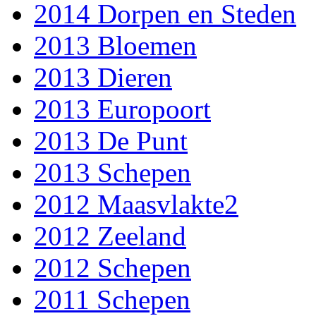
2014 Dorpen en Steden
2013 Bloemen
2013 Dieren
2013 Europoort
2013 De Punt
2013 Schepen
2012 Maasvlakte2
2012 Zeeland
2012 Schepen
2011 Schepen