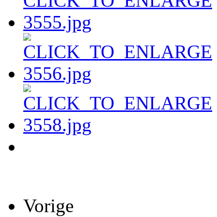
Vorige