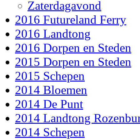
Zaterdagavond
2016 Futureland Ferry
2016 Landtong
2016 Dorpen en Steden
2015 Dorpen en Steden
2015 Schepen
2014 Bloemen
2014 De Punt
2014 Landtong Rozenbu
2014 Schepen