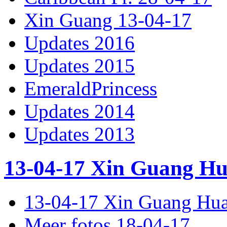
Xin Guang 13-04-17
Updates 2016
Updates 2015
EmeraldPrincess
Updates 2014
Updates 2013
13-04-17 Xin Guang H
13-04-17 Xin Guang Hu
Meer fotos 18-04-17