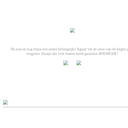
Nu zou ik nog bijna een ander belangrijke 'figuur' uit de serie van de begin 
vergeten. Eentje die vele harten heeft gestolen BOUNCER !