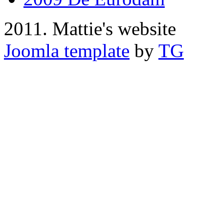
2011. Mattie's website
Joomla template
by
TG