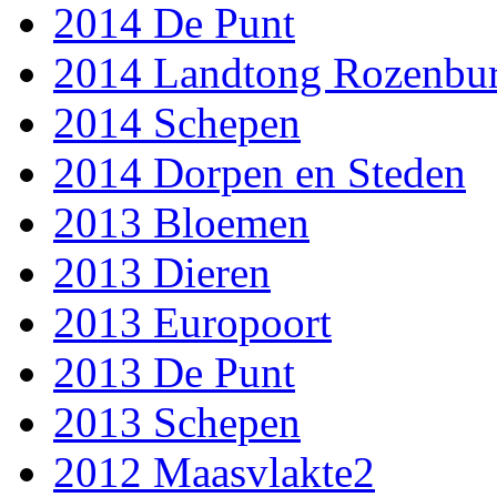
2014 De Punt
2014 Landtong Rozenbu
2014 Schepen
2014 Dorpen en Steden
2013 Bloemen
2013 Dieren
2013 Europoort
2013 De Punt
2013 Schepen
2012 Maasvlakte2