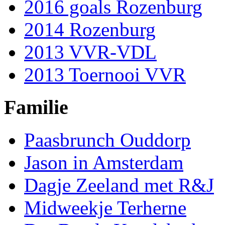
2016 goals Rozenburg
2014 Rozenburg
2013 VVR-VDL
2013 Toernooi VVR
Familie
Paasbrunch Ouddorp
Jason in Amsterdam
Dagje Zeeland met R&J
Midweekje Terherne