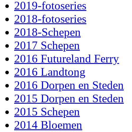
2019-fotoseries
2018-fotoseries
2018-Schepen
2017 Schepen
2016 Futureland Ferry
2016 Landtong
2016 Dorpen en Steden
2015 Dorpen en Steden
2015 Schepen
2014 Bloemen