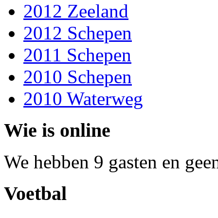
2012 Zeeland
2012 Schepen
2011 Schepen
2010 Schepen
2010 Waterweg
Wie is online
We hebben 9 gasten en geen
Voetbal