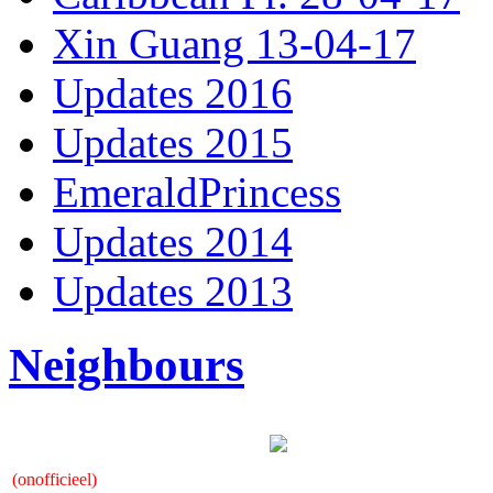
Xin Guang 13-04-17
Updates 2016
Updates 2015
EmeraldPrincess
Updates 2014
Updates 2013
Neighbours
(onofficieel)