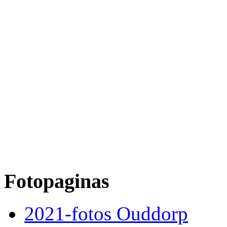
Fotopaginas
2021-fotos Ouddorp