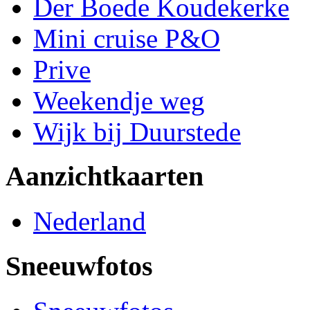
Der Boede Koudekerke
Mini cruise P&O
Prive
Weekendje weg
Wijk bij Duurstede
Aanzichtkaarten
Nederland
Sneeuwfotos