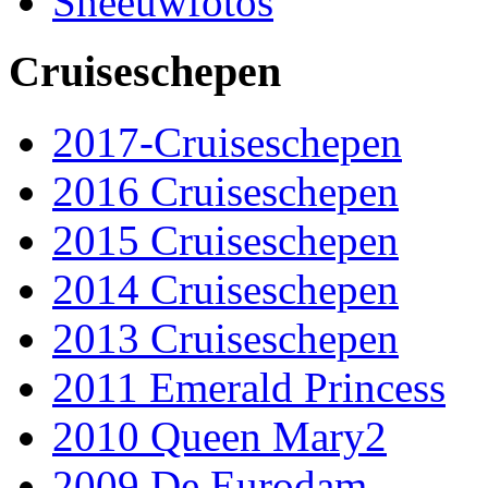
Sneeuwfotos
Cruiseschepen
2017-Cruiseschepen
2016 Cruiseschepen
2015 Cruiseschepen
2014 Cruiseschepen
2013 Cruiseschepen
2011 Emerald Princess
2010 Queen Mary2
2009 De Eurodam