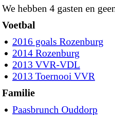
We hebben 4 gasten en geen
Voetbal
2016 goals Rozenburg
2014 Rozenburg
2013 VVR-VDL
2013 Toernooi VVR
Familie
Paasbrunch Ouddorp