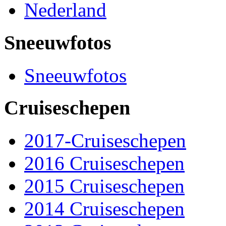
Nederland
Sneeuwfotos
Sneeuwfotos
Cruiseschepen
2017-Cruiseschepen
2016 Cruiseschepen
2015 Cruiseschepen
2014 Cruiseschepen