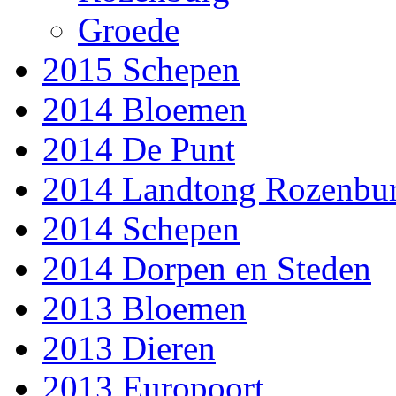
Groede
2015 Schepen
2014 Bloemen
2014 De Punt
2014 Landtong Rozenbu
2014 Schepen
2014 Dorpen en Steden
2013 Bloemen
2013 Dieren
2013 Europoort