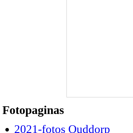
Fotopaginas
2021-fotos Ouddorp