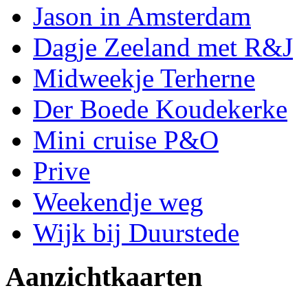
Jason in Amsterdam
Dagje Zeeland met R&J
Midweekje Terherne
Der Boede Koudekerke
Mini cruise P&O
Prive
Weekendje weg
Wijk bij Duurstede
Aanzichtkaarten