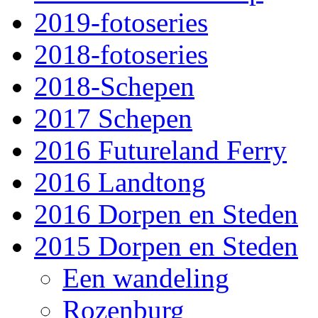
2019-fotoseries
2018-fotoseries
2018-Schepen
2017 Schepen
2016 Futureland Ferry
2016 Landtong
2016 Dorpen en Steden
2015 Dorpen en Steden
Een wandeling
Rozenburg