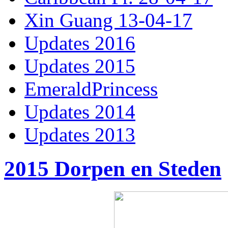
Xin Guang 13-04-17
Updates 2016
Updates 2015
EmeraldPrincess
Updates 2014
Updates 2013
2015 Dorpen en Steden