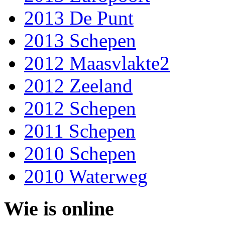
2013 De Punt
2013 Schepen
2012 Maasvlakte2
2012 Zeeland
2012 Schepen
2011 Schepen
2010 Schepen
2010 Waterweg
Wie is online